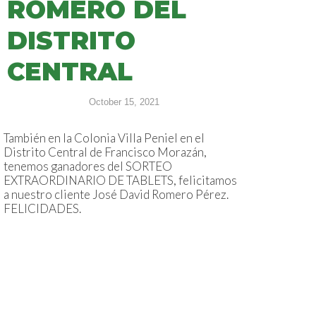
ROMERO DEL
DISTRITO
CENTRAL
October 15, 2021
También en la Colonia Villa Peniel en el
Distrito Central de Francisco Morazán,
tenemos ganadores del SORTEO
EXTRAORDINARIO DE TABLETS, felicitamos
a nuestro cliente José David Romero Pérez.
FELICIDADES.