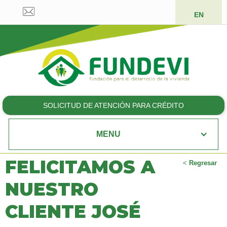
EN
SOLICITUD DE ATENCIÓN PARA CRÉDITO
MENU
FELICITAMOS A
<
Regresar
NUESTRO
CLIENTE JOSÉ