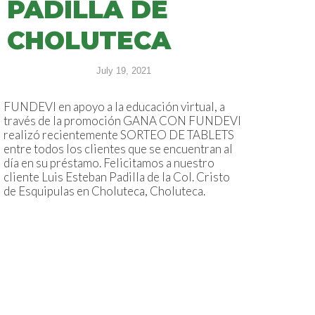
PADILLA DE
CHOLUTECA
July 19, 2021
FUNDEVI en apoyo a la educación virtual, a
través de la promoción GANA CON FUNDEVI
realizó recientemente SORTEO DE TABLETS
entre todos los clientes que se encuentran al
día en su préstamo. Felicitamos a nuestro
cliente Luis Esteban Padilla de la Col. Cristo
de Esquipulas en Choluteca, Choluteca.