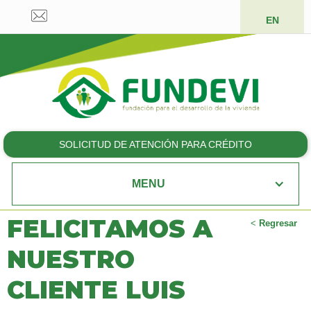
EN
SOLICITUD DE ATENCIÓN PARA CRÉDITO
MENU
FELICITAMOS A
<
Regresar
NUESTRO
CLIENTE LUIS