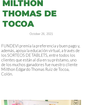
MILTHON
THOMAS DE
TOCOA
October 26, 2021
FUNDEVI premia la preferencia y buen pago y,
además, apoya la educación virtual, a través de
los SORTEOS DE TABLETS, entre todos los
clientes que están al día en su préstamo, uno
de los muchos ganadores fue nuestro cliente
Milthon Edgardo Thomas Ruiz de Tocoa,
Colón.