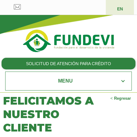
EN
SOLICITUD DE ATENCIÓN PARA CRÉDITO
MENU
FELICITAMOS A
<
Regresar
NUESTRO
CLIENTE