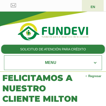
EN
SOLICITUD DE ATENCIÓN PARA CRÉDITO
MENU
FELICITAMOS A
<
Regresar
NUESTRO
CLIENTE MILTON