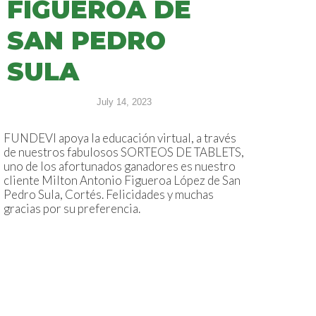
FIGUEROA DE
SAN PEDRO
SULA
July 14, 2023
FUNDEVI apoya la educación virtual, a través
de nuestros fabulosos SORTEOS DE TABLETS,
uno de los afortunados ganadores es nuestro
cliente Milton Antonio Figueroa López de San
Pedro Sula, Cortés. Felicidades y muchas
gracias por su preferencia.