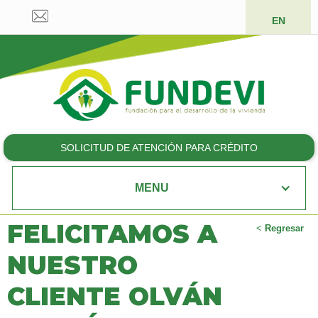
EN
SOLICITUD DE ATENCIÓN PARA CRÉDITO
MENU
FELICITAMOS A
<
Regresar
NUESTRO
CLIENTE OLVÁN