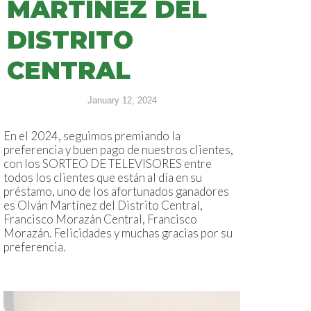
MARTÍNEZ DEL
DISTRITO
CENTRAL
January 12, 2024
En el 2024, seguimos premiando la
preferencia y buen pago de nuestros clientes,
con los SORTEO DE TELEVISORES entre
todos los clientes que están al día en su
préstamo, uno de los afortunados ganadores
es Olván Martínez del Distrito Central,
Francisco Morazán Central, Francisco
Morazán. Felicidades y muchas gracias por su
preferencia.