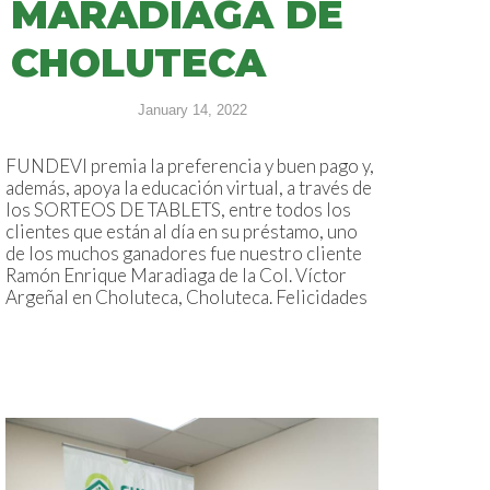
MARADIAGA DE
CHOLUTECA
January 14, 2022
FUNDEVI premia la preferencia y buen pago y,
además, apoya la educación virtual, a través de
los SORTEOS DE TABLETS, entre todos los
clientes que están al día en su préstamo, uno
de los muchos ganadores fue nuestro cliente
Ramón Enrique Maradiaga de la Col. Víctor
Argeñal en Choluteca, Choluteca. Felicidades