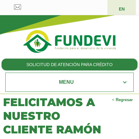
EN
SOLICITUD DE ATENCIÓN PARA CRÉDITO
MENU
FELICITAMOS A
<
Regresar
NUESTRO
CLIENTE RAMÓN