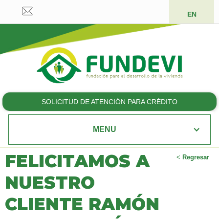
EN
SOLICITUD DE ATENCIÓN PARA CRÉDITO
MENU
FELICITAMOS A
<
Regresar
NUESTRO
CLIENTE RAMÓN