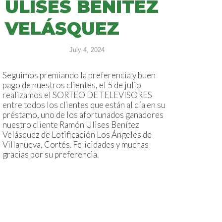
ULISES BENÍTEZ
VELÁSQUEZ
July 4, 2024
Seguimos premiando la preferencia y buen
pago de nuestros clientes, el 5 de julio
realizamos el SORTEO DE TELEVISORES
entre todos los clientes que están al día en su
préstamo, uno de los afortunados ganadores
nuestro cliente Ramón Ulises Benítez
Velásquez de Lotificación Los Ángeles de
Villanueva, Cortés. Felicidades y muchas
gracias por su preferencia.