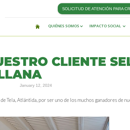
SOLICITUD DE ATENCIÓN PARA C
QUIÉNES SOMOS
IMPACTO SOCIAL
UESTRO CLIENTE SE
LLANA
January 12, 2024
a de Tela, Atlántida, por ser uno de los muchos ganadores de