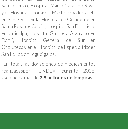
San Lorenzo, Hospital Mario Catarino Rivas
y el Hospital Leonardo Martínez Valenzuela
en San Pedro Sula, Hospital de Occidente en
Santa Rosa de Copán, Hospital San Francisco
en Juticalpa, Hospital Gabriela Alvarado en
Danlí, Hospital General del Sur en
Choluteca y en el Hospital de Especialidades
San Felipe en Tegucigalpa.
En total, las donaciones de medicamentos
realizadaspor FUNDEVI durante 2018,
asciende a más de
2.9 millones de lempiras
.