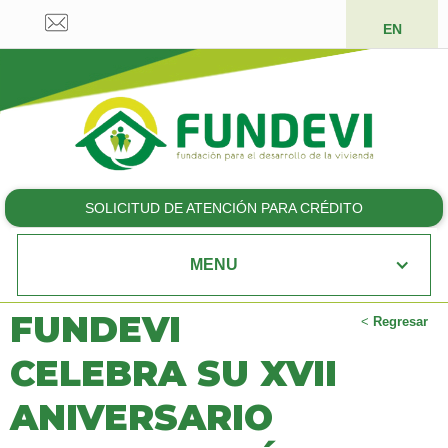
EN
SOLICITUD DE ATENCIÓN PARA CRÉDITO
MENU
FUNDEVI
<
Regresar
CELEBRA SU XVII
ANIVERSARIO