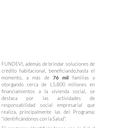
FUNDEVI, además de brindar soluciones de
crédito habitacional, beneficiando,hasta el
momento, a más de
76 mil
familias y
otorgando cerca de L5,800 millones en
financiamientos a la vivienda social, se
destaca por las actividades de
responsabilidad social empresarial que
realiza, principalmente las del Programa:
“Identificándonos con la Salud”.