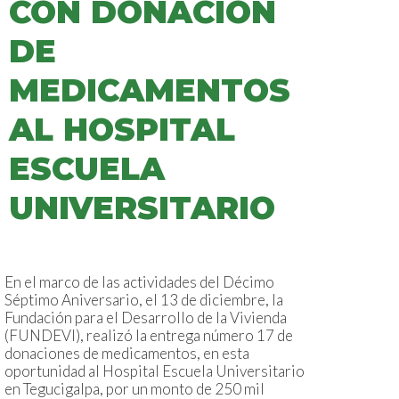
CON DONACIÓN
DE
MEDICAMENTOS
AL HOSPITAL
ESCUELA
UNIVERSITARIO
En el marco de las actividades del Décimo
Séptimo Aniversario, el 13 de diciembre, la
Fundación para el Desarrollo de la Vivienda
(FUNDEVI), realizó la entrega número 17 de
donaciones de medicamentos, en esta
oportunidad al Hospital Escuela Universitario
en Tegucigalpa, por un monto de 250 mil