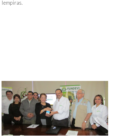
lempiras.