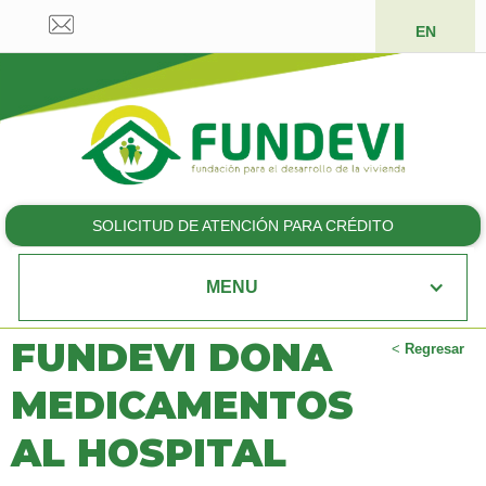
EN
SOLICITUD DE ATENCIÓN PARA CRÉDITO
MENU
FUNDEVI DONA
<
Regresar
MEDICAMENTOS
AL HOSPITAL