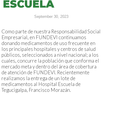
ESCUELA
September 30, 2023
Como parte de nuestra Responsabilidad Social
Empresarial, en FUNDEVI continuamos
donando medicamentos de uso frecuente en
los principales hospitales y centros de salud
públicos, seleccionados a nivel nacional; a los
cuales, concurre la población que conforma el
mercado meta y dentro del área de cobertura
de atención de FUNDEVI. Recientemente
realizamos la entrega de un lote de
medicamentos al Hospital Escuela de
Tegucigalpa, Francisco Morazán.