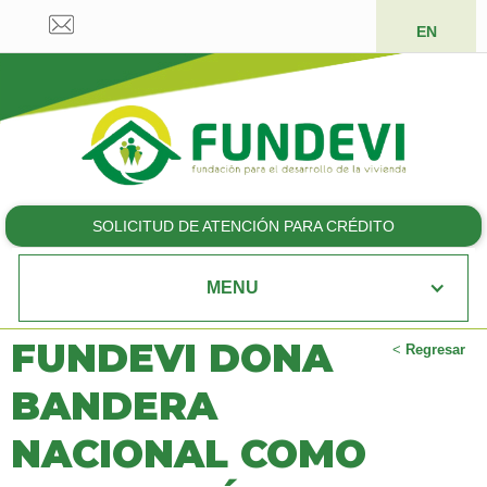
EN
SOLICITUD DE ATENCIÓN PARA CRÉDITO
MENU
FUNDEVI DONA
<
Regresar
BANDERA
NACIONAL COMO