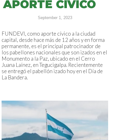
APORTE CÍVICO
September 1, 2023
FUNDEVI, como aporte cívico a la ciudad
capital, desde hace más de 12 años y en forma
permanente, es el principal patrocinador de
los pabellones nacionales que son izados en el
Monumento a la Paz, ubicado en el Cerro
Juana Laínez, en Tegucigalpa. Recientemente
se entregó el pabellón izado hoy en el Día de
La Bandera.