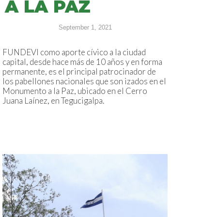
A LA PAZ
September 1, 2021
FUNDEVI como aporte cívico a la ciudad
capital, desde hace más de 10 años y en forma
permanente, es el principal patrocinador de
los pabellones nacionales que son izados en el
Monumento a la Paz, ubicado en el Cerro
Juana Laínez, en Tegucigalpa.