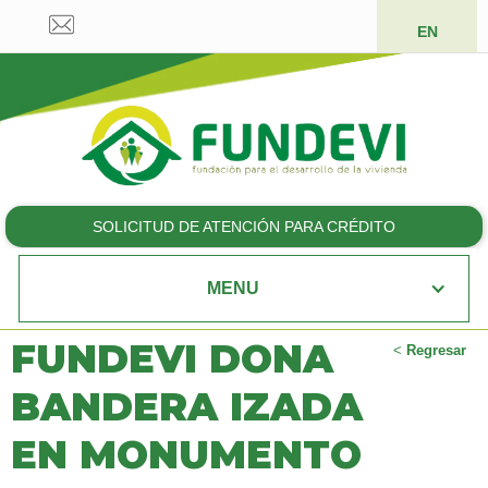
EN
SOLICITUD DE ATENCIÓN PARA CRÉDITO
MENU
FUNDEVI DONA
<
Regresar
BANDERA IZADA
EN MONUMENTO