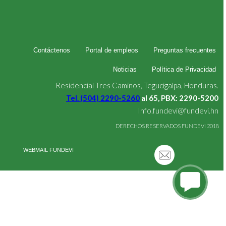
Contáctenos
Portal de empleos
Preguntas frecuentes
Noticias
Política de Privacidad
Residencial Tres Caminos, Tegucigalpa, Honduras.
Tel. (504) 2290-5260
al 65, PBX: 2290-5200
Info.fundevi@fundevi.hn
DERECHOS RESERVADOS FUNDEVI 2018
WEBMAIL FUNDEVI