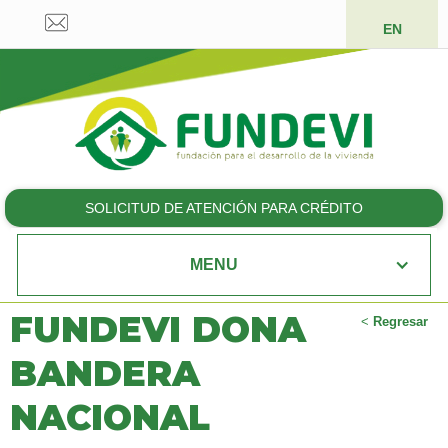
EN
SOLICITUD DE ATENCIÓN PARA CRÉDITO
MENU
FUNDEVI DONA
<
Regresar
BANDERA
NACIONAL