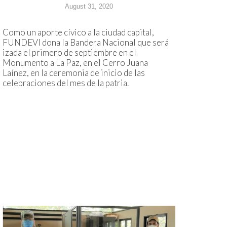
August 31, 2020
Como un aporte cívico a la ciudad capital,
FUNDEVI dona la Bandera Nacional que será
izada el primero de septiembre en el
Monumento a La Paz, en el Cerro Juana
Laínez, en la ceremonia de inicio de las
celebraciones del mes de la patria.