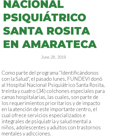
NACIONAL
PSIQUIÁTRICO
SANTA ROSITA
EN AMARATECA
June 28, 2019
Como parte del programa “Identificándonos
con la Salud”, el pasado lunes, FUNDEVI donó
al Hospital Nacional Psiquiátrico Santa Rosita,
treinta y cuatro (34) colchones especiales para
camas hospitalarias, las cuales, son parte de
los requerimientos prioritarios y de impacto
en la atención de este importante centro, el
cual ofrece servicios especializados e
integrales de psiquiatría y salud mental a
niños, adolescentes y adultos con trastornos
mentales y adicciones.