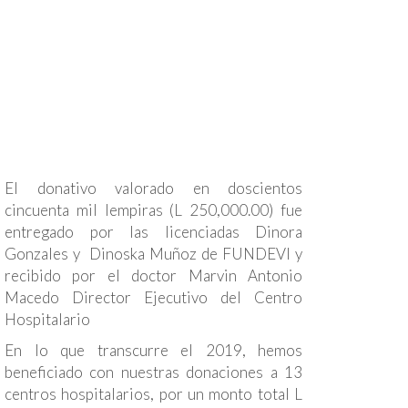
El donativo valorado en doscientos
cincuenta mil lempiras (L 250,000.00) fue
entregado por las licenciadas Dinora
Gonzales y Dinoska Muñoz de FUNDEVI y
recibido por el doctor Marvin Antonio
Macedo Director Ejecutivo del Centro
Hospitalario
En lo que transcurre el 2019, hemos
beneficiado con nuestras donaciones a 13
centros hospitalarios, por un monto total L