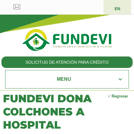
EN
SOLICITUD DE ATENCIÓN PARA CRÉDITO
MENU
FUNDEVI DONA
<
Regresar
COLCHONES A
HOSPITAL