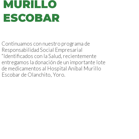
MURILLO
ESCOBAR
Continuamos con nuestro programa de
Responsabilidad Social Empresarial
“Identificados con la Salud, recientemente
entregamos la donación de un importante lote
de medicamentos al Hospital Aníbal Murillo
Escobar de Olanchito, Yoro.