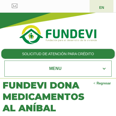
EN
SOLICITUD DE ATENCIÓN PARA CRÉDITO
MENU
FUNDEVI DONA
<
Regresar
MEDICAMENTOS
AL ANÍBAL