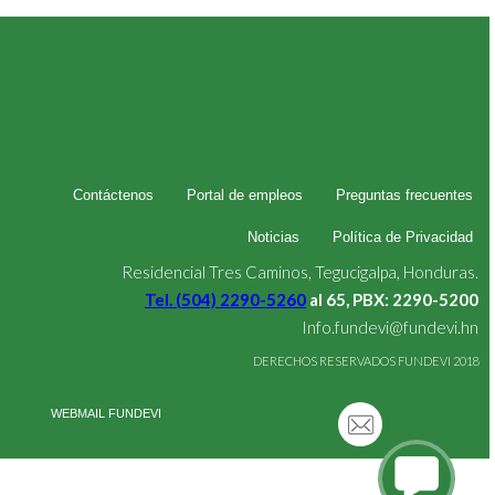
Contáctenos
Portal de empleos
Preguntas frecuentes
Noticias
Política de Privacidad
Residencial Tres Caminos, Tegucigalpa, Honduras.
Tel. (504) 2290-5260
al 65, PBX: 2290-5200
Info.fundevi@fundevi.hn
DERECHOS RESERVADOS FUNDEVI 2018
WEBMAIL FUNDEVI