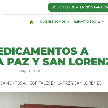
SOLICITUD DE ATENCIÓN PARA C
QUIÉNES SOMOS
IMPACTO SOCIAL
EDICAMENTOS A
A PAZ Y SAN LOREN
July 31, 2018
AMENTOS A HOSPITALES EN LA PAZ Y SAN LORENZO