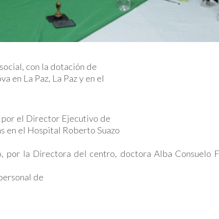
ocial, con la dotación de
a en La Paz, La Paz y en el
por el Director Ejecutivo de
s en el Hospital Roberto Suazo
, por la Directora del centro, doctora Alba Consuelo 
 personal de