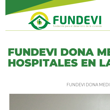
FUNDEVI DONA M
HOSPITALES EN L
FUNDEVI DONA MEDIC