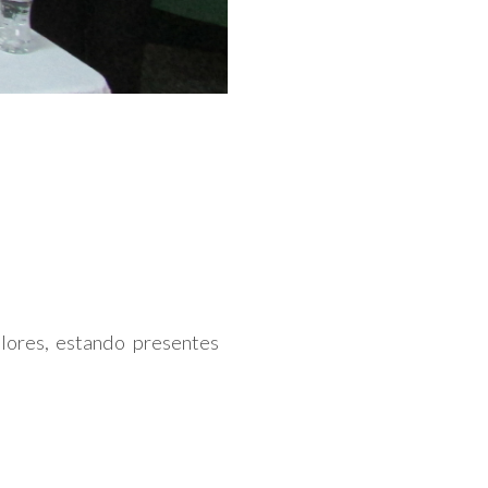
Flores, estando presentes