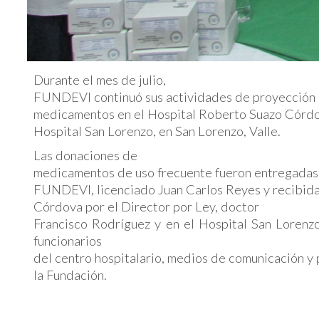
Durante el mes de julio,
FUNDEVI continuó sus actividades de proyección s
medicamentos en el Hospital Roberto Suazo Córdov
Hospital San Lorenzo, en San Lorenzo, Valle.
Las donaciones de
medicamentos de uso frecuente fueron entregadas 
FUNDEVI, licenciado Juan Carlos Reyes y recibida
Córdova por el Director por Ley, doctor
Francisco Rodríguez y en el Hospital San Lorenzo
funcionarios
del centro hospitalario, medios de comunicación y
la Fundación.