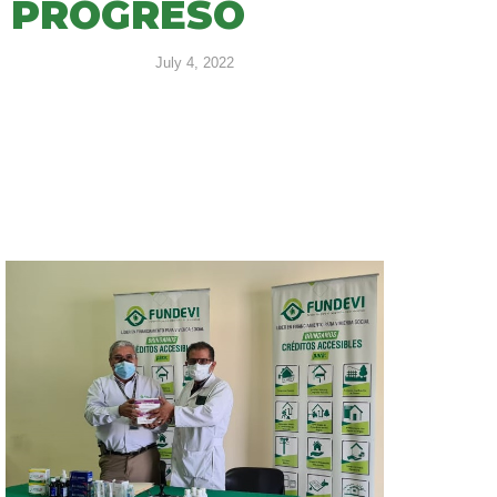
PROGRESO
July 4, 2022