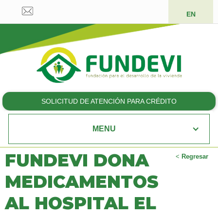
EN
SOLICITUD DE ATENCIÓN PARA CRÉDITO
MENU
FUNDEVI DONA
<
Regresar
MEDICAMENTOS
AL HOSPITAL EL