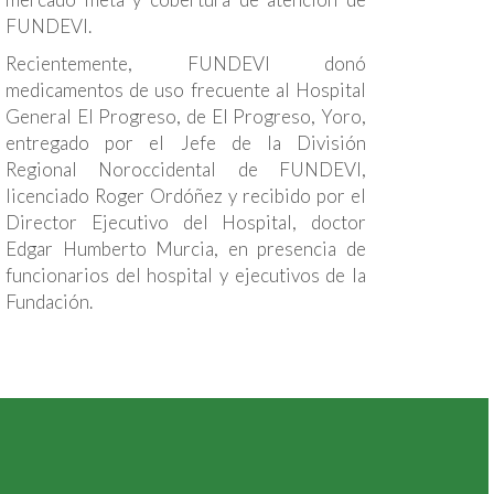
FUNDEVI.
Recientemente, FUNDEVI donó
medicamentos de uso frecuente al Hospital
General El Progreso, de El Progreso, Yoro,
entregado por el Jefe de la División
Regional Noroccidental de FUNDEVI,
licenciado Roger Ordóñez y recibido por el
Director Ejecutivo del Hospital, doctor
Edgar Humberto Murcia, en presencia de
funcionarios del hospital y ejecutivos de la
Fundación.