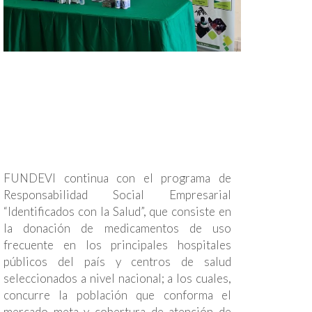
FUNDEVI continua con el programa de
Responsabilidad Social Empresarial
“Identificados con la Salud”, que consiste en
la donación de medicamentos de uso
frecuente en los principales hospitales
públicos del país y centros de salud
seleccionados a nivel nacional; a los cuales,
concurre la población que conforma el
mercado meta y cobertura de atención de