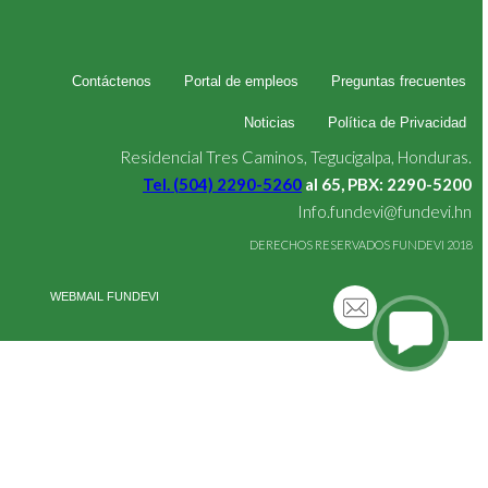
Contáctenos
Portal de empleos
Preguntas frecuentes
Noticias
Política de Privacidad
Residencial Tres Caminos, Tegucigalpa, Honduras.
Tel. (504) 2290-5260
al 65, PBX: 2290-5200
Info.fundevi@fundevi.hn
DERECHOS RESERVADOS FUNDEVI 2018
WEBMAIL FUNDEVI