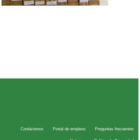
Contáctenos
Portal de empleos
Preguntas frecuentes