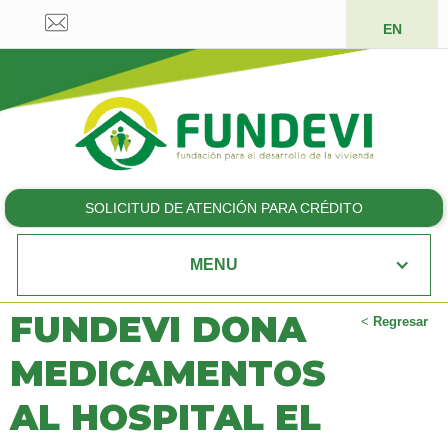
EN
SOLICITUD DE ATENCIÓN PARA CRÉDITO
MENU
FUNDEVI DONA
<
Regresar
MEDICAMENTOS
AL HOSPITAL EL