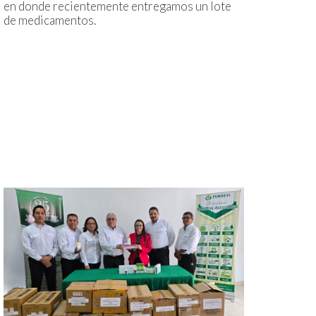
en donde recientemente entregamos un lote
de medicamentos.