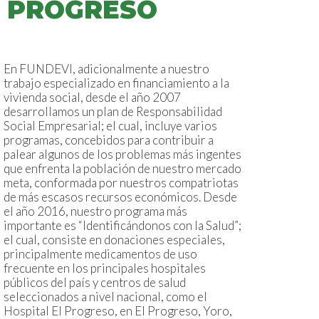
PROGRESO
En FUNDEVI, adicionalmente a nuestro
trabajo especializado en financiamiento a la
vivienda social, desde el año 2007
desarrollamos un plan de Responsabilidad
Social Empresarial; el cual, incluye varios
programas, concebidos para contribuir a
palear algunos de los problemas más ingentes
que enfrenta la población de nuestro mercado
meta, conformada por nuestros compatriotas
de más escasos recursos económicos. Desde
el año 2016, nuestro programa más
importante es “Identificándonos con la Salud”;
el cual, consiste en donaciones especiales,
principalmente medicamentos de uso
frecuente en los principales hospitales
públicos del país y centros de salud
seleccionados a nivel nacional, como el
Hospital El Progreso, en El Progreso, Yoro,