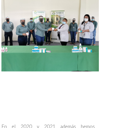
En el 2020 y 2021 además hemos