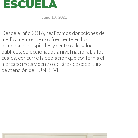
ESCUELA
June 10, 2021
Desde el año 2016, realizamos donaciones de
medicamentos de uso frecuente en los
principales hospitales y centros de salud
públicos, seleccionados a nivel nacional; a los
cuales, concurre la población que conforma el
mercado meta y dentro del área de cobertura
de atención de FUNDEVI.