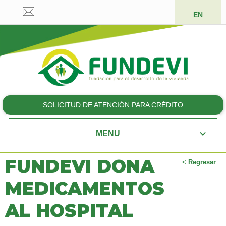
EN
SOLICITUD DE ATENCIÓN PARA CRÉDITO
MENU
FUNDEVI DONA
<
Regresar
MEDICAMENTOS
AL HOSPITAL