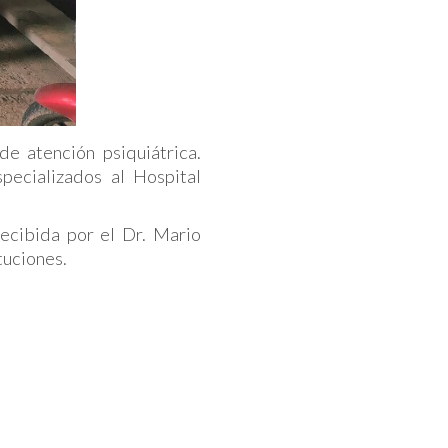
e atención psiquiátrica.
pecializados al Hospital
ecibida por el Dr. Mario
tuciones.