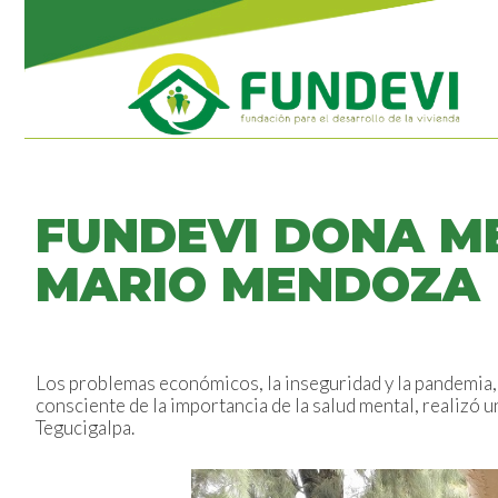
FUNDEVI DONA M
MARIO MENDOZA
Los problemas económicos, la inseguridad y la pandemia,
consciente de la importancia de la salud mental, realiz
Tegucigalpa.