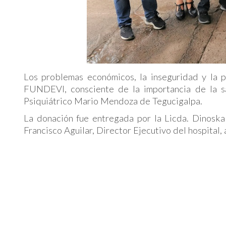
Los problemas económicos, la inseguridad y la p
FUNDEVI, consciente de la importancia de la sa
Psiquiátrico Mario Mendoza de Tegucigalpa.
La donación fue entregada por la Licda. Dinoska
Francisco Aguilar, Director Ejecutivo del hospital