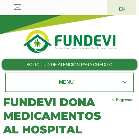
EN
SOLICITUD DE ATENCIÓN PARA CRÉDITO
MENU
FUNDEVI DONA
<
Regresar
MEDICAMENTOS
AL HOSPITAL