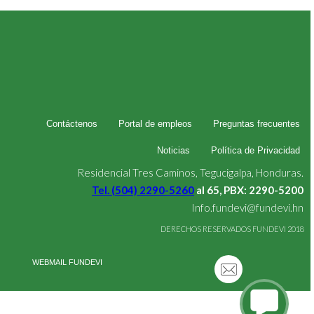
Contáctenos
Portal de empleos
Preguntas frecuentes
Noticias
Política de Privacidad
Residencial Tres Caminos, Tegucigalpa, Honduras.
Tel. (504) 2290-5260
al 65, PBX: 2290-5200
Info.fundevi@fundevi.hn
DERECHOS RESERVADOS FUNDEVI 2018
WEBMAIL FUNDEVI