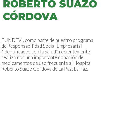
ROBERTO SUAZO
CÓRDOVA
FUNDEVI, como parte de nuestro programa
de Responsabilidad Social Empresarial
“Identificados con la Salud”, recientemente
realizamos una importante donación de
medicamentos de uso frecuente al Hospital
Roberto Suazo Córdova de La Paz, La Paz.