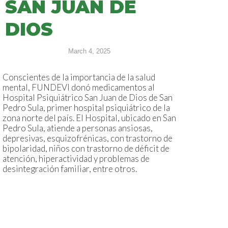
SAN JUAN DE
DIOS
March 4, 2025
Conscientes de la importancia de la salud
mental, FUNDEVI donó medicamentos al
Hospital Psiquiátrico San Juan de Dios de San
Pedro Sula, primer hospital psiquiátrico de la
zona norte del país. El Hospital, ubicado en San
Pedro Sula, atiende a personas ansiosas,
depresivas, esquizofrénicas, con trastorno de
bipolaridad, niños con trastorno de déficit de
atención, hiperactividad y problemas de
desintegración familiar, entre otros.