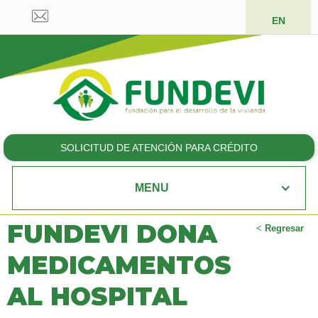
EN
SOLICITUD DE ATENCIÓN PARA CRÉDITO
MENU
FUNDEVI DONA
<
Regresar
MEDICAMENTOS
AL HOSPITAL