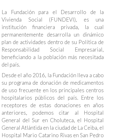
La Fundación para el Desarrollo de la
Vivienda Social (FUNDEVI), es una
institución financiera privada, la cual
permanentemente desarrolla un dinámico
plan de actividades dentro de su Política de
Responsabilidad Social Empresarial,
beneficiando a la población más necesitada
del país.
Desde el año 2016, la Fundación lleva a cabo
su programa de donación de medicamentos
de uso frecuente en los principales centros
hospitalarios públicos del país. Entre los
receptores de estas donaciones en años
anteriores, podemos citar al Hospital
General del Sur en Choluteca, el Hospital
General Atlántida en la ciudad de La Ceiba, el
Hospital Mario Catarino Rivas en San Pedro