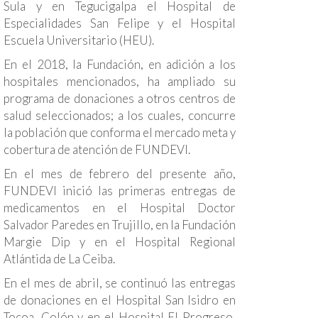
Sula y en Tegucigalpa el Hospital de
Especialidades San Felipe y el Hospital
Escuela Universitario (HEU).
En el 2018, la Fundación, en adición a los
hospitales mencionados, ha ampliado su
programa de donaciones a otros centros de
salud seleccionados; a los cuales, concurre
la población que conforma el mercado meta y
cobertura de atención de FUNDEVI.
En el mes de febrero del presente año,
FUNDEVI inició las primeras entregas de
medicamentos en el Hospital Doctor
Salvador Paredes en Trujillo, en la Fundación
Margie Dip y en el Hospital Regional
Atlántida de La Ceiba.
En el mes de abril, se continuó las entregas
de donaciones en el Hospital San Isidro en
Tocoa, Colón y en el Hospital El Progreso,