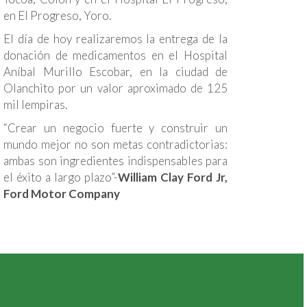
en El Progreso, Yoro.
El día de hoy realizaremos la entrega de la
donación de medicamentos en el Hospital
Aníbal Murillo Escobar, en la ciudad de
Olanchito por un valor aproximado de 125
mil lempiras.
“Crear un negocio fuerte y construir un
mundo mejor no son metas contradictorias:
ambas son ingredientes indispensables para
el éxito a largo plazo”-
William Clay Ford Jr,
Ford Motor Company