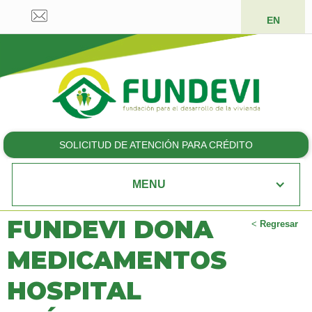
EN
SOLICITUD DE ATENCIÓN PARA CRÉDITO
MENU
FUNDEVI DONA
<
Regresar
MEDICAMENTOS
HOSPITAL