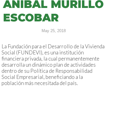
ANÍBAL MURILLO
ESCOBAR
May 25, 2018
La Fundación para el Desarrollo de la Vivienda
Social (FUNDEVI), es una institución
financiera privada, la cual permanentemente
desarrolla un dinámico plan de actividades
dentro de su Política de Responsabilidad
Social Empresarial, beneficiando a la
población más necesitada del país.