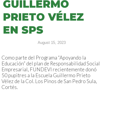
GUILLERMO
PRIETO VÉLEZ
EN SPS
August 15, 2023
Como parte del Programa “Apoyando la
Educación” del plan de Responsabilidad Social
Empresarial, FUNDEVI recientemente donó
50 pupitres a la Escuela Guillermo Prieto
Vélez de la Col. Los Pinos de San Pedro Sula,
Cortés.