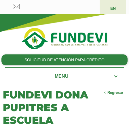
EN
SOLICITUD DE ATENCIÓN PARA CRÉDITO
MENU
FUNDEVI DONA
<
Regresar
PUPITRES A
ESCUELA