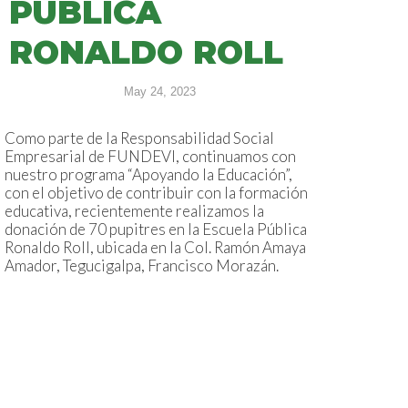
PÚBLICA
RONALDO ROLL
May 24, 2023
Como parte de la Responsabilidad Social
Empresarial de FUNDEVI, continuamos con
nuestro programa “Apoyando la Educación”,
con el objetivo de contribuir con la formación
educativa, recientemente realizamos la
donación de 70 pupitres en la Escuela Pública
Ronaldo Roll, ubicada en la Col. Ramón Amaya
Amador, Tegucigalpa, Francisco Morazán.