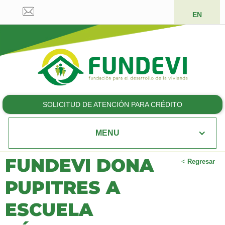
EN
SOLICITUD DE ATENCIÓN PARA CRÉDITO
MENU
FUNDEVI DONA
<
Regresar
PUPITRES A
ESCUELA