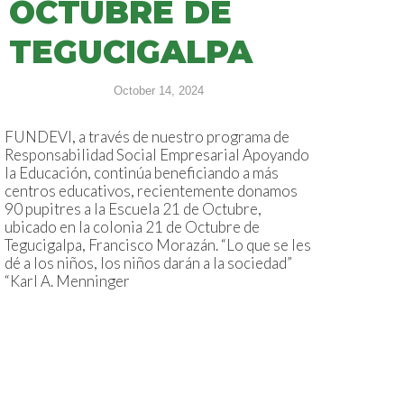
OCTUBRE DE
TEGUCIGALPA
October 14, 2024
FUNDEVI, a través de nuestro programa de
Responsabilidad Social Empresarial Apoyando
la Educación, continúa beneficiando a más
centros educativos, recientemente donamos
90 pupitres a la Escuela 21 de Octubre,
ubicado en la colonia 21 de Octubre de
Tegucigalpa, Francisco Morazán. “Lo que se les
dé a los niños, los niños darán a la sociedad”
“Karl A. Menninger