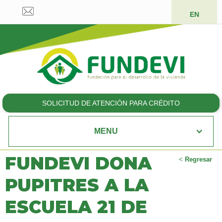
EN
SOLICITUD DE ATENCIÓN PARA CRÉDITO
MENU
FUNDEVI DONA
<
Regresar
PUPITRES A LA
ESCUELA 21 DE