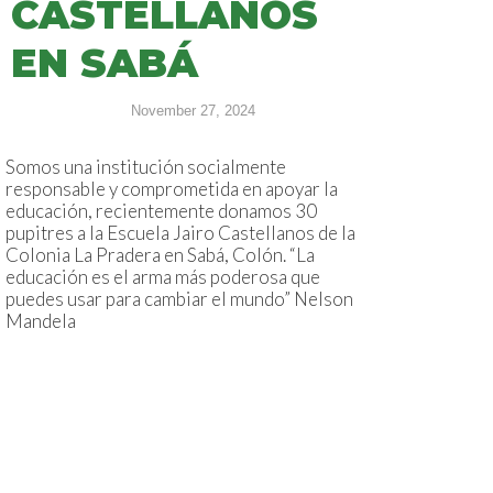
CASTELLANOS
EN SABÁ
November 27, 2024
Somos una institución socialmente
responsable y comprometida en apoyar la
educación, recientemente donamos 30
pupitres a la Escuela Jairo Castellanos de la
Colonia La Pradera en Sabá, Colón. “La
educación es el arma más poderosa que
puedes usar para cambiar el mundo” Nelson
Mandela