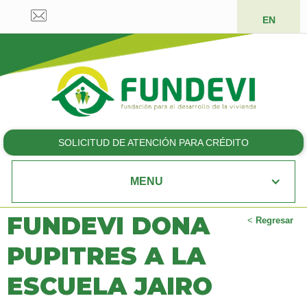
EN
SOLICITUD DE ATENCIÓN PARA CRÉDITO
MENU
FUNDEVI DONA
<
Regresar
PUPITRES A LA
ESCUELA JAIRO