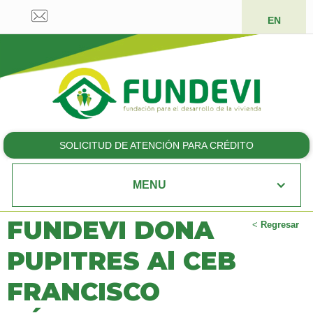
EN
SOLICITUD DE ATENCIÓN PARA CRÉDITO
MENU
FUNDEVI DONA
<
Regresar
PUPITRES Al CEB
FRANCISCO