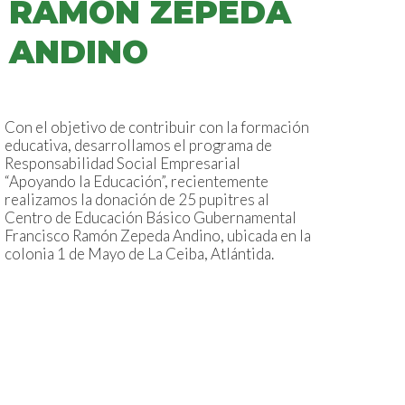
RÁMON ZEPEDA
ANDINO
Con el objetivo de contribuir con la formación
educativa, desarrollamos el programa de
Responsabilidad Social Empresarial
“Apoyando la Educación”, recientemente
realizamos la donación de 25 pupitres al
Centro de Educación Básico Gubernamental
Francisco Ramón Zepeda Andino, ubicada en la
colonia 1 de Mayo de La Ceiba, Atlántida.