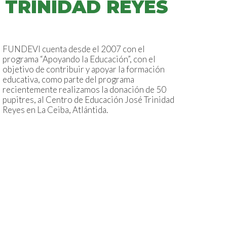
TRINIDAD REYES
FUNDEVI cuenta desde el 2007 con el
programa “Apoyando la Educación”, con el
objetivo de contribuir y apoyar la formación
educativa, como parte del programa
recientemente realizamos la donación de 50
pupitres, al Centro de Educación José Trinidad
Reyes en La Ceiba, Atlántida.