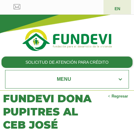
EN
SOLICITUD DE ATENCIÓN PARA CRÉDITO
MENU
FUNDEVI DONA
<
Regresar
PUPITRES AL
CEB JOSÉ