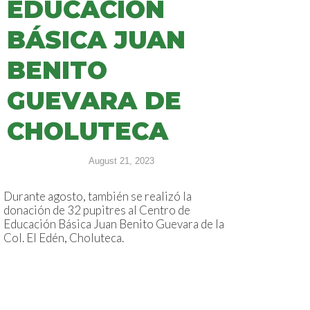
EDUCACIÓN
BÁSICA JUAN
BENITO
GUEVARA DE
CHOLUTECA
August 21, 2023
Durante agosto, también se realizó la
donación de 32 pupitres al Centro de
Educación Básica Juan Benito Guevara de la
Col. El Edén, Choluteca.