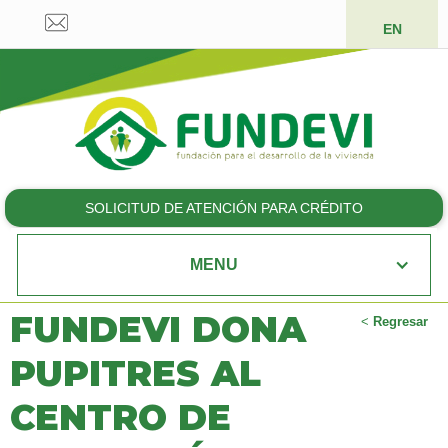
EN
SOLICITUD DE ATENCIÓN PARA CRÉDITO
MENU
FUNDEVI DONA
<
Regresar
PUPITRES AL
CENTRO DE