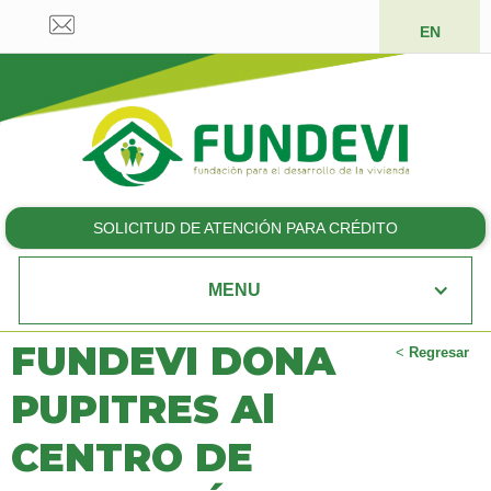
EN
SOLICITUD DE ATENCIÓN PARA CRÉDITO
MENU
FUNDEVI DONA
<
Regresar
PUPITRES Al
CENTRO DE