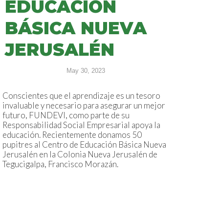
EDUCACIÓN
BÁSICA NUEVA
JERUSALÉN
May 30, 2023
Conscientes que el aprendizaje es un tesoro
invaluable y necesario para asegurar un mejor
futuro, FUNDEVI, como parte de su
Responsabilidad Social Empresarial apoya la
educación. Recientemente donamos 50
pupitres al Centro de Educación Básica Nueva
Jerusalén en la Colonia Nueva Jerusalén de
Tegucigalpa, Francisco Morazán.