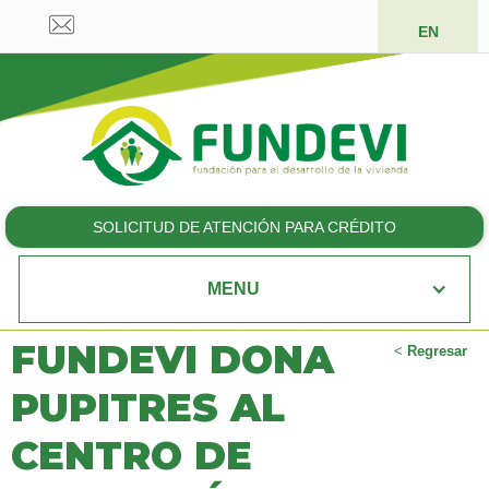
EN
SOLICITUD DE ATENCIÓN PARA CRÉDITO
MENU
FUNDEVI DONA
<
Regresar
PUPITRES AL
CENTRO DE