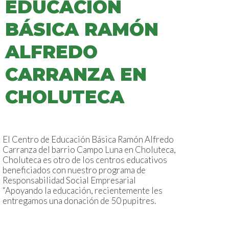
EDUCACIÓN
BÁSICA RAMÓN
ALFREDO
CARRANZA EN
CHOLUTECA
El Centro de Educación Básica Ramón Alfredo
Carranza del barrio Campo Luna en Choluteca,
Choluteca es otro de los centros educativos
beneficiados con nuestro programa de
Responsabilidad Social Empresarial
“Apoyando la educación, recientemente les
entregamos una donación de 50 pupitres.