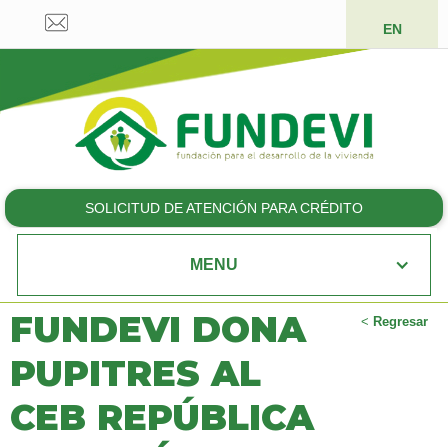
EN
SOLICITUD DE ATENCIÓN PARA CRÉDITO
MENU
FUNDEVI DONA
<
Regresar
PUPITRES AL
CEB REPÚBLICA