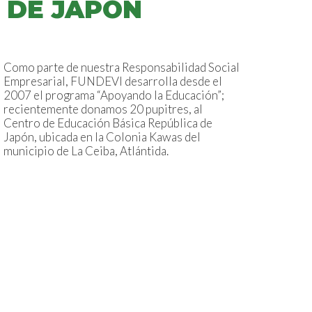
DE JAPÓN
Como parte de nuestra Responsabilidad Social
Empresarial, FUNDEVI desarrolla desde el
2007 el programa “Apoyando la Educación”;
recientemente donamos 20 pupitres, al
Centro de Educación Básica República de
Japón, ubicada en la Colonia Kawas del
municipio de La Ceiba, Atlántida.