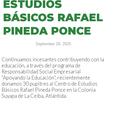
ESTUDIOS
BÁSICOS RAFAEL
PINEDA PONCE
September 29, 2025
Continuamos incesantes contribuyendo con la
educación, a través del programa de
Responsabilidad Social Empresarial
“Apoyando la Educación”, recientemente
donamos 30 pupitres al Centro de Estudios
Básicos Rafael Pineda Ponce en la Colonia
Suyapa de La Ceiba, Atlántida.