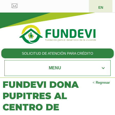
EN
SOLICITUD DE ATENCIÓN PARA CRÉDITO
MENU
FUNDEVI DONA
<
Regresar
PUPITRES AL
CENTRO DE