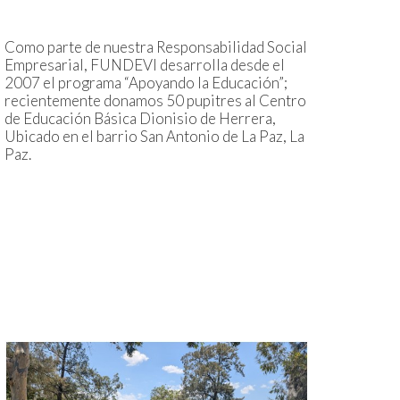
Como parte de nuestra Responsabilidad Social
Empresarial, FUNDEVI desarrolla desde el
2007 el programa “Apoyando la Educación”;
recientemente donamos 50 pupitres al Centro
de Educación Básica Dionisio de Herrera,
Ubicado en el barrio San Antonio de La Paz, La
Paz.