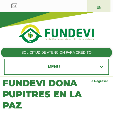
EN
SOLICITUD DE ATENCIÓN PARA CRÉDITO
MENU
FUNDEVI DONA
<
Regresar
PUPITRES EN LA
PAZ