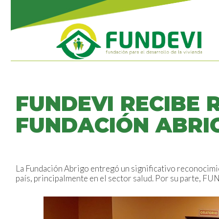
FUNDEVI RECIBE 
FUNDACIÓN ABRI
La Fundación Abrigo entregó un significativo reconocimi
país, principalmente en el sector salud. Por su parte, FU