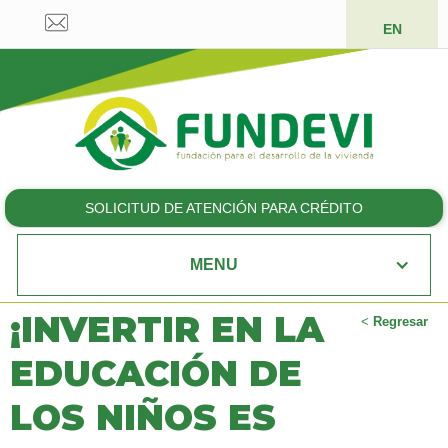
EN
SOLICITUD DE ATENCIÓN PARA CRÉDITO
MENU
¡INVERTIR EN LA
<
Regresar
EDUCACIÓN DE
LOS NIÑOS ES