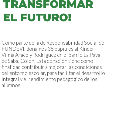
TRANSFORMAR
EL FUTURO!
Como parte de la de Responsabilidad Social de
FUNDEVI, donamos 35 pupitres al Kínder
Vilma Aracely Rodríguez en el barrio La Pava
de Sabá, Colón. Esta donación tiene como
finalidad contribuir a mejorar las condiciones
del entorno escolar, para facilitar el desarrollo
integral y el rendimiento pedagógico de los
alumnos.