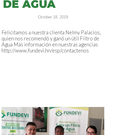
DE AGUA
October 18, 2019
Felicitamos a nuestra clienta Nelmy Palacios,
quien nos recomendó y ganó un útil Filtro de
Agua Más información en nuestras agencias
http://www.fundevi.hn/esp/contactenos