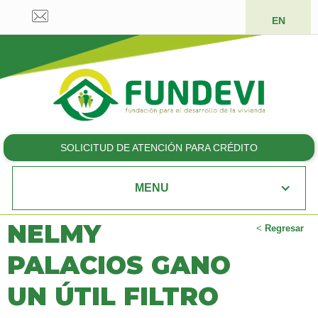
EN
SOLICITUD DE ATENCIÓN PARA CRÉDITO
MENU
NELMY
<
Regresar
PALACIOS GANO
UN ÚTIL FILTRO