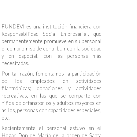
FUNDEVI es una institución financiera con
Responsabilidad Social Empresarial, que
permanentemente promueve en su personal
el compromiso de contribuir con la sociedad
y en especial, con las personas más
necesitadas.
Por tal razón, fomentamos la participación
de los empleados en actividades
filantrópicas; donaciones y actividades
recreativas, en las que se comparte con
niños de orfanatorios y adultos mayores en
asilos, personas con capacidades especiales,
etc.
Recientemente el personal estuvo en el
Hogar Don de María de la orden de Santa