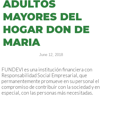
ADULTOS
MAYORES DEL
HOGAR DON DE
MARIA
June 12, 2018
FUNDEVI es una institución financiera con
Responsabilidad Social Empresarial, que
permanentemente promueve en su personal el
compromiso de contribuir con la sociedad y en
especial, con las personas más necesitadas.