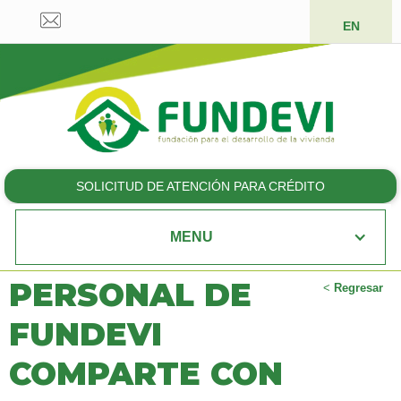
EN
SOLICITUD DE ATENCIÓN PARA CRÉDITO
MENU
PERSONAL DE
<
Regresar
FUNDEVI
COMPARTE CON