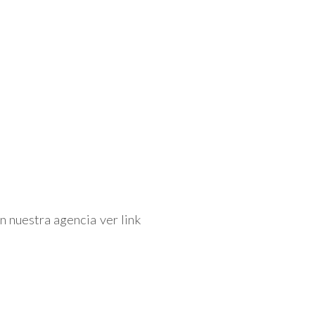
n nuestra agencia ver link