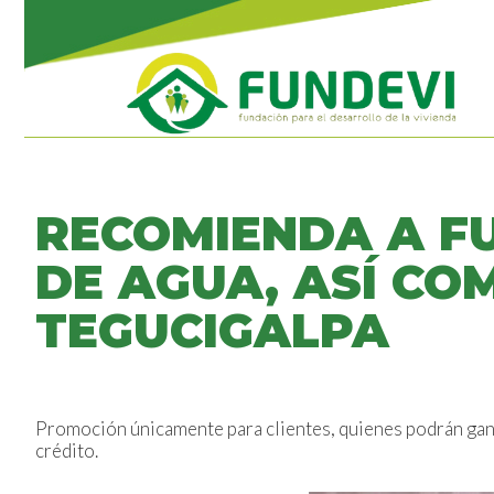
RECOMIENDA A FU
DE AGUA, ASÍ CO
TEGUCIGALPA
Promoción únicamente para clientes, quienes podrán g
crédito.