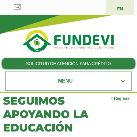
EN
SOLICITUD DE ATENCIÓN PARA CRÉDITO
MENU
SEGUIMOS
<
Regresar
APOYANDO LA
EDUCACIÓN