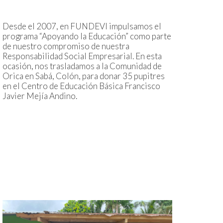
Desde el 2007, en FUNDEVI impulsamos el
programa “Apoyando la Educación” como parte
de nuestro compromiso de nuestra
Responsabilidad Social Empresarial. En esta
ocasión, nos trasladamos a la Comunidad de
Orica en Sabá, Colón, para donar 35 pupitres
en el Centro de Educación Básica Francisco
Javier Mejía Andino.