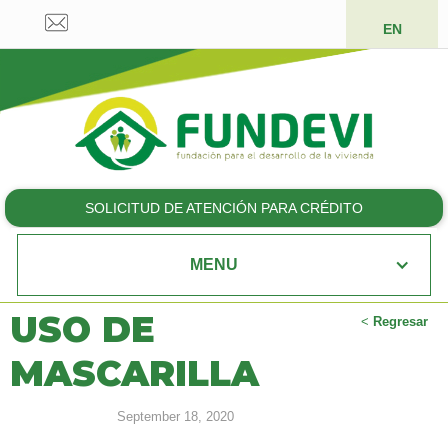
EN
SOLICITUD DE ATENCIÓN PARA CRÉDITO
MENU
USO DE
<
Regresar
MASCARILLA
September 18, 2020