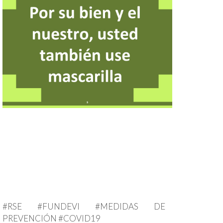
#RSE #FUNDEVI #MEDIDAS DE
PREVENCIÓN #COVID19