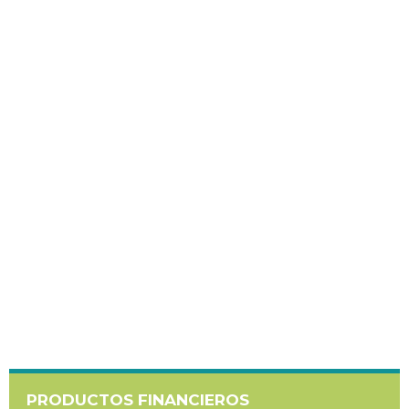
PRODUCTOS FINANCIEROS