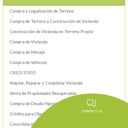
Compra y Legalización de Terreno
Compra de Terreno y Construcción de Vivienda
Construcción de Vivienda en Terreno Propio
Compra de Vivienda
Compra de Menaje
Compra de Vehículo
CREDITODO
Ampliar, Reparar y Completar Vivienda
Venta de Propiedades Recuperadas
Compra de Deuda Hipotecaria
Crédito para Obras de Infraestructura
Consolidación de Deudas