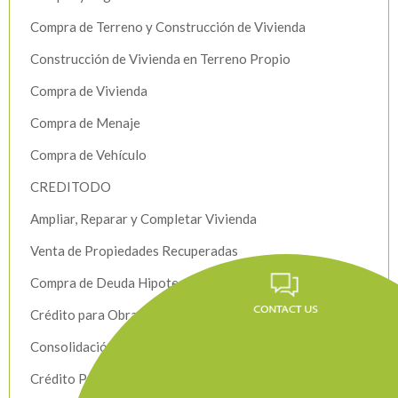
Compra de Terreno y Construcción de Vivienda
Construcción de Vivienda en Terreno Propio
Compra de Vivienda
Compra de Menaje
Compra de Vehículo
CREDITODO
Ampliar, Reparar y Completar Vivienda
Venta de Propiedades Recuperadas
Compra de Deuda Hipotecaria
Crédito para Obras de Infraestructura
Consolidación de Deudas
Crédito Productivo