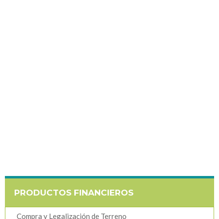
PRODUCTOS FINANCIEROS
Compra y Legalización de Terreno