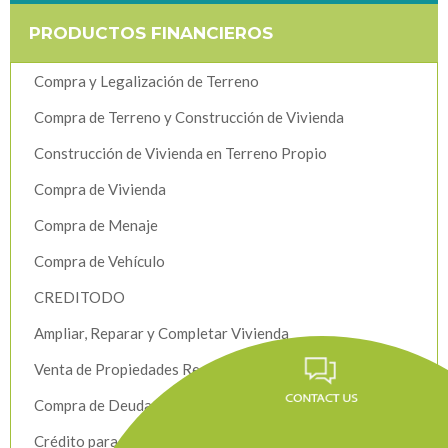
PRODUCTOS FINANCIEROS
Compra y Legalización de Terreno
Compra de Terreno y Construcción de Vivienda
Construcción de Vivienda en Terreno Propio
Compra de Vivienda
Compra de Menaje
Compra de Vehículo
CREDITODO
Ampliar, Reparar y Completar Vivienda
Venta de Propiedades Recuperadas
Compra de Deuda Hipotecaria
Crédito para Obras de Infraestructura