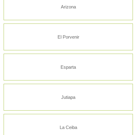
Arizona
El Porvenir
Esparta
Jutiapa
La Ceiba