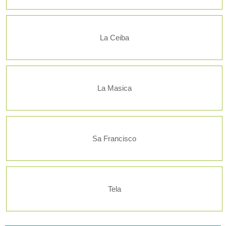
La Ceiba
La Masica
Sa Francisco
Tela